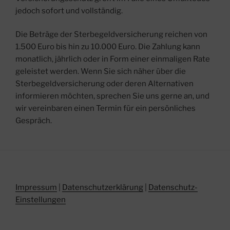
jedoch sofort und vollständig.
Die Beträge der Sterbegeldversicherung reichen von
1.500 Euro bis hin zu 10.000 Euro. Die Zahlung kann
monatlich, jährlich oder in Form einer einmaligen Rate
geleistet werden. Wenn Sie sich näher über die
Sterbegeldversicherung oder deren Alternativen
informieren möchten, sprechen Sie uns gerne an, und
wir vereinbaren einen Termin für ein persönliches
Gespräch.
Impressum
|
Datenschutzerklärung
|
Datenschutz-
Einstellungen