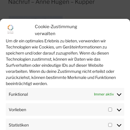
Nachruf – Anne Hügen – Küpper
Cookie-Zustimmung
verwalten
Um dir ein optimales Erlebnis zu bieten, verwenden wir
Technologien wie Cookies, um Geräteinformationen zu
speichern und/oder darauf zuzugreifen. Wenn du diesen
Technologien zustimmst, können wir Daten wie das
Surfverhalten oder eindeutige IDs auf dieser Website
verarbeiten. Wenn du deine Zustimmung nicht erteilst oder
zurückziehst, können bestimmte Merkmale und Funktionen
beeinträchtigt werden.
Funktional
Immer aktiv
Vorlieben
Vorlieb
Statistiken
Statist